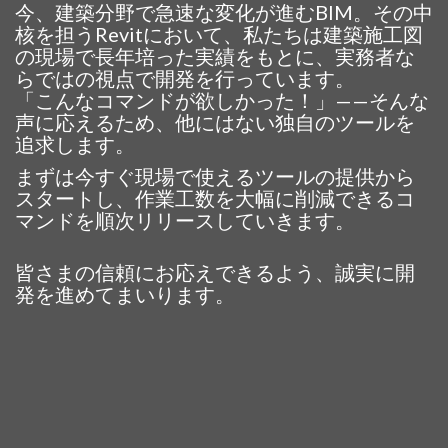
今、建築分野で急速な変化が進むBIM。その中
核を担うRevitにおいて、私たちは建築施工図
の現場で長年培った実績をもとに、実務者な
らではの視点で開発を行っています。
「こんなコマンドが欲しかった！」——そんな
声に応えるため、他にはない独自のツールを
追求します。
まずは今すぐ現場で使えるツールの提供から
スタートし、作業工数を大幅に削減できるコ
マンドを順次リリースしていきます。
皆さまの信頼にお応えできるよう、誠実に開
発を進めてまいります。