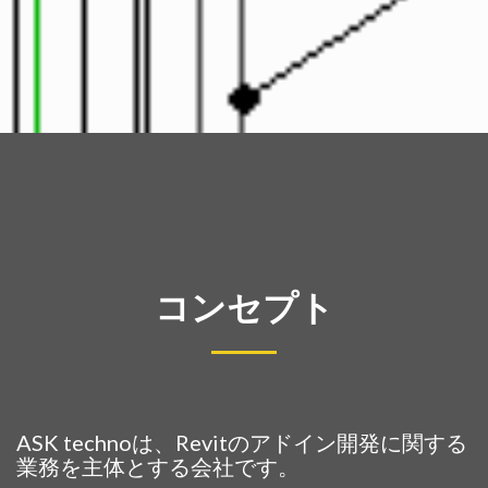
コンセプト
ASK technoは、Revitのアドイン開発に関する
業務を主体とする会社です。